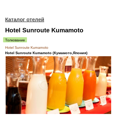
Каталог отелей
Hotel Sunroute Kumamoto
Толкование
Hotel Sunroute Kumamoto
Hotel Sunroute Kumamoto (Кумамото,Япония)